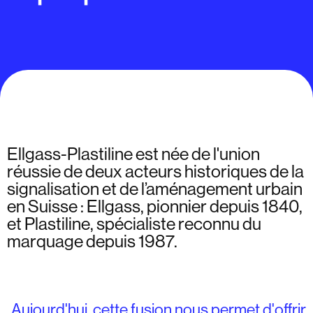
Ellgass-Plastiline est née de l'union
réussie de deux acteurs historiques de la
signalisation et de l’aménagement urbain
en Suisse : Ellgass, pionnier depuis 1840,
et Plastiline, spécialiste reconnu du
marquage depuis 1987.
Aujourd'hui, cette fusion nous permet d'offrir