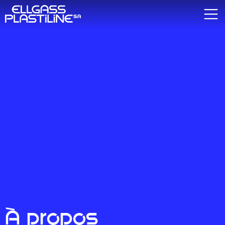
À propos