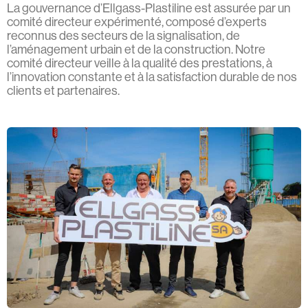
La gouvernance d’Ellgass-Plastiline est assurée par un
comité directeur expérimenté, composé d’experts
reconnus des secteurs de la signalisation, de
l’aménagement urbain et de la construction. Notre
comité directeur veille à la qualité des prestations, à
l’innovation constante et à la satisfaction durable de nos
clients et partenaires.