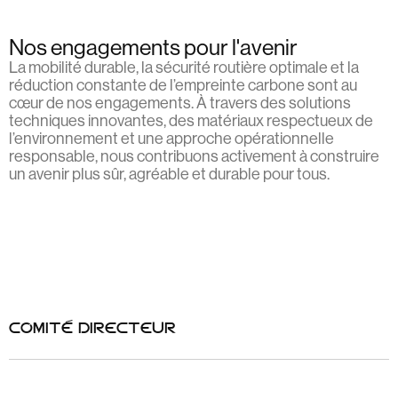
Nos engagements pour l'avenir
La mobilité durable, la sécurité routière optimale et la
réduction constante de l’empreinte carbone sont au
cœur de nos engagements. À travers des solutions
techniques innovantes, des matériaux respectueux de
l’environnement et une approche opérationnelle
responsable, nous contribuons activement à construire
un avenir plus sûr, agréable et durable pour tous.
COMITÉ DIRECTEUR