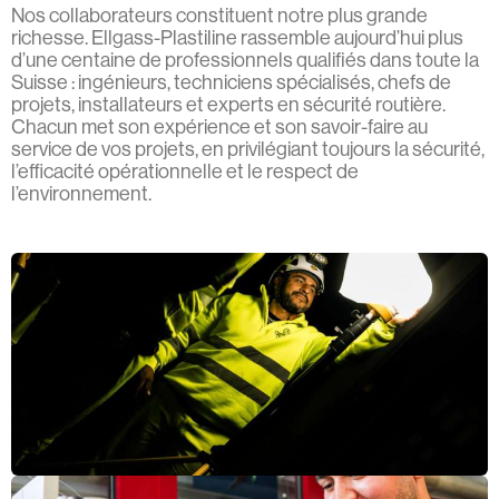
Nos collaborateurs constituent notre plus grande
richesse. Ellgass-Plastiline rassemble aujourd’hui plus
d’une centaine de professionnels qualifiés dans toute la
Suisse : ingénieurs, techniciens spécialisés, chefs de
projets, installateurs et experts en sécurité routière.
Chacun met son expérience et son savoir-faire au
service de vos projets, en privilégiant toujours la sécurité,
l’efficacité opérationnelle et le respect de
l’environnement.