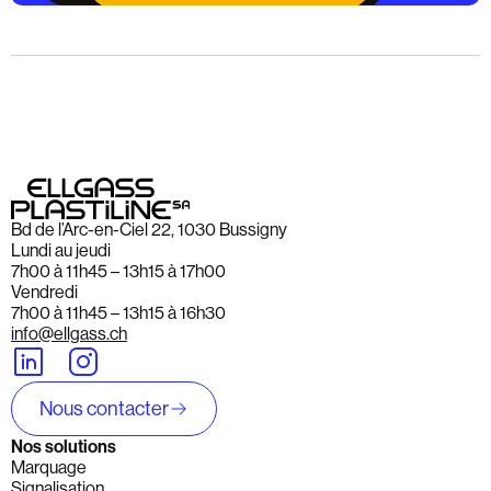
Bd de l’Arc-en-Ciel 22, 1030 Bussigny
Lundi au jeudi
7h00 à 11h45 – 13h15 à 17h00
Vendredi
7h00 à 11h45 – 13h15 à 16h30
info@ellgass.ch
Nous contacter
Nos solutions
Marquage
Signalisation