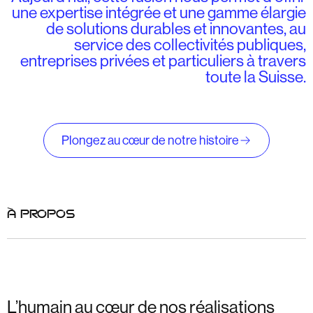
une expertise intégrée et une gamme élargie
de solutions durables et innovantes, au
service des collectivités publiques,
entreprises privées et particuliers à travers
toute la Suisse.
Plongez au cœur de notre histoire
À PROPOS
L’humain au cœur de nos réalisations