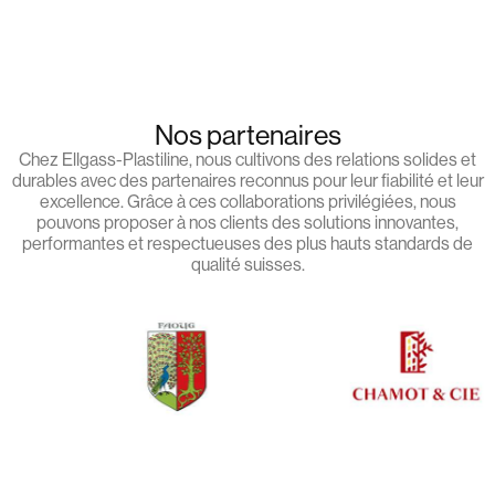
Nos partenaires
Chez Ellgass-Plastiline, nous cultivons des relations solides et
durables avec des partenaires reconnus pour leur fiabilité et leur
excellence. Grâce à ces collaborations privilégiées, nous
pouvons proposer à nos clients des solutions innovantes,
performantes et respectueuses des plus hauts standards de
qualité suisses.