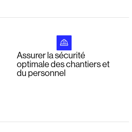
Assurer la sécurité
optimale des chantiers et
du personnel