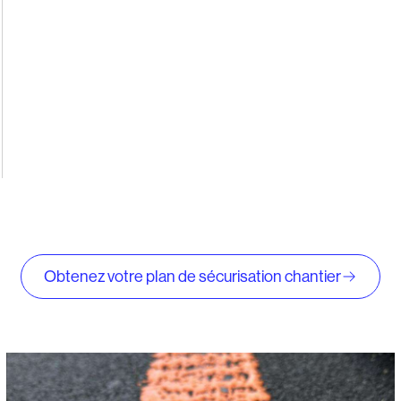
Obtenez votre plan de sécurisation chantier