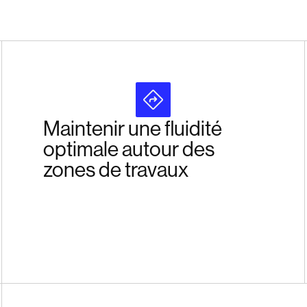
Maintenir une fluidité
optimale autour des
zones de travaux