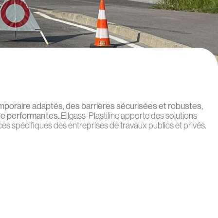
emporaire adaptés, des barrières sécurisées et robustes,
age performantes.
Ellgass-Plastiline apporte des solutions
s spécifiques des entreprises de travaux publics et privés.