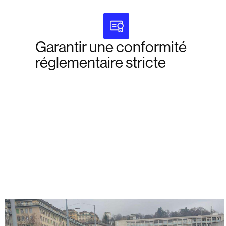
Garantir une conformité
réglementaire stricte