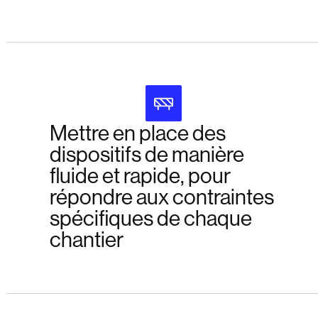
Mettre en place des
dispositifs de manière
fluide et rapide, pour
répondre aux contraintes
spécifiques de chaque
chantier