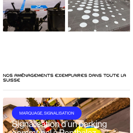
NOS AMÉNAGEMENTS EXEMPLAIRES DANS TOUTE LA
SUISSE
MARQUAGE
,
SIGNALISATION
Signalisation d’un parking