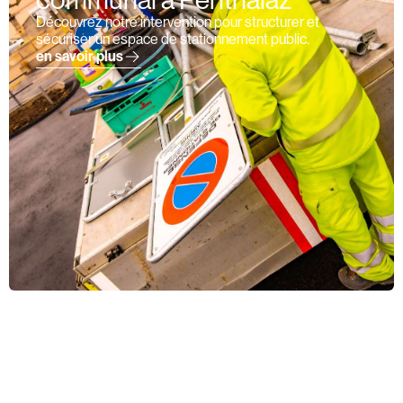
communal à Penthalaz
Découvrez notre intervention pour structurer et
sécuriser un espace de stationnement public.
en savoir plus