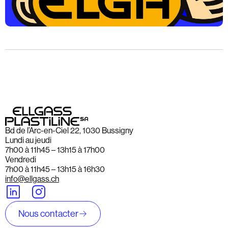
Bd de l’Arc-en-Ciel 22, 1030 Bussigny
Lundi au jeudi
7h00 à 11h45 – 13h15 à 17h00
Vendredi
7h00 à 11h45 – 13h15 à 16h30
info@ellgass.ch
Nous contacter