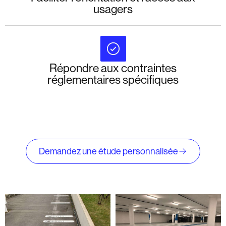
usagers
Répondre aux contraintes
réglementaires spécifiques
Demandez une étude personnalisée