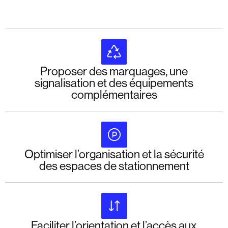
Proposer des marquages, une
signalisation et des équipements
complémentaires
Optimiser l’organisation et la sécurité
des espaces de stationnement
Faciliter l’orientation et l’accès aux