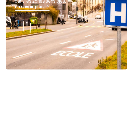
dans les zones sensibles.
en savoir plus