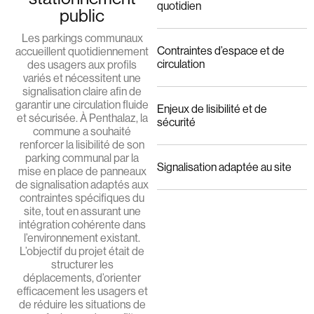
quotidien
public
Les parkings communaux
Contraintes d’espace et de
accueillent quotidiennement
circulation
des usagers aux profils
variés et nécessitent une
signalisation claire afin de
garantir une circulation fluide
Enjeux de lisibilité et de
et sécurisée. À Penthalaz, la
sécurité
commune a souhaité
renforcer la lisibilité de son
parking communal par la
Signalisation adaptée au site
mise en place de panneaux
de signalisation adaptés aux
contraintes spécifiques du
site, tout en assurant une
intégration cohérente dans
l’environnement existant.
L’objectif du projet était de
structurer les
déplacements, d’orienter
efficacement les usagers et
de réduire les situations de