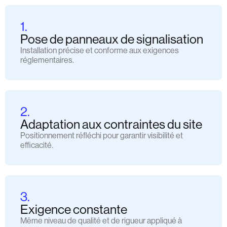
1.
Pose de panneaux de signalisation
Installation précise et conforme aux exigences
réglementaires.
2.
Adaptation aux contraintes du site
Positionnement réfléchi pour garantir visibilité et
efficacité.
3.
Exigence constante
Même niveau de qualité et de rigueur appliqué à