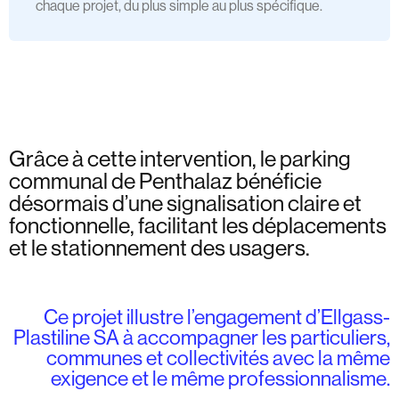
chaque projet, du plus simple au plus spécifique.
Grâce à cette intervention, le parking
communal de Penthalaz bénéficie
désormais d’une signalisation claire et
fonctionnelle, facilitant les déplacements
et le stationnement des usagers.
Ce projet illustre l’engagement d’Ellgass-
Plastiline SA à accompagner les particuliers,
communes et collectivités avec la même
exigence et le même professionnalisme.