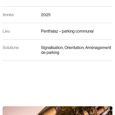
Année
2025
Lieu
Penthalaz – parking communal
Solutions
Signalisation, Orientation, Aménagement
de parking