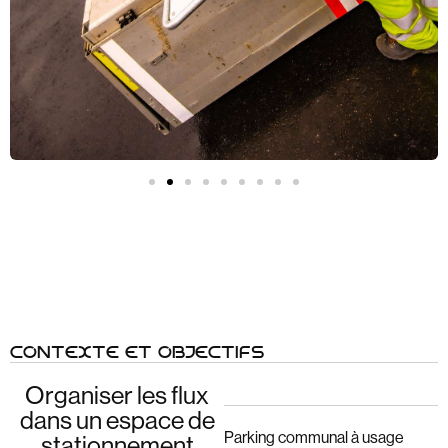
CONTEXTE ET OBJECTIFS
Organiser les flux
dans un espace de
Parking communal à usage
stationnement