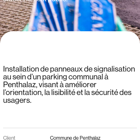
Installation de panneaux de signalisation
au sein d’un parking communal à
Penthalaz, visant à améliorer
l’orientation, la lisibilité et la sécurité des
usagers.
Client
Commune de Penthalaz