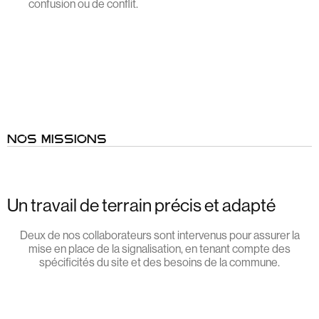
confusion ou de conflit.
NOS MISSIONS
Un travail de terrain précis et adapté
Deux de nos collaborateurs sont intervenus pour assurer la
mise en place de la signalisation, en tenant compte des
spécificités du site et des besoins de la commune.