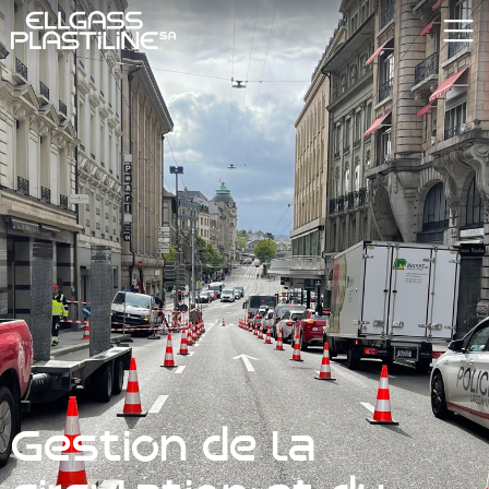
Gestion de la