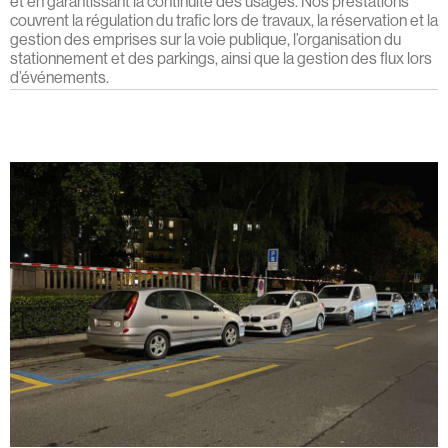
et en garantissant la continuité des usages. Nos prestations
couvrent la régulation du trafic lors de travaux, la réservation et la
gestion des emprises sur la voie publique, l’organisation du
stationnement et des parkings, ainsi que la gestion des flux lors
d’événements.