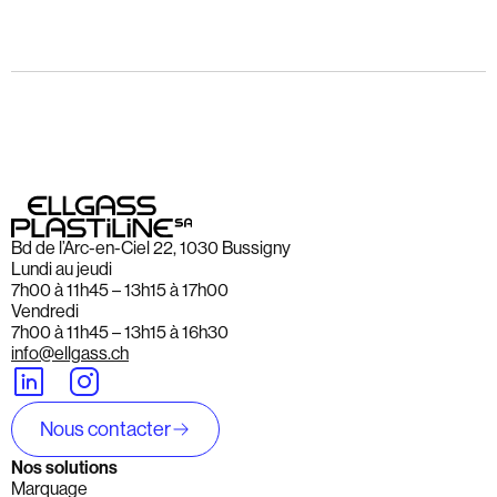
Bd de l’Arc-en-Ciel 22, 1030 Bussigny
Lundi au jeudi
7h00 à 11h45 – 13h15 à 17h00
Vendredi
7h00 à 11h45 – 13h15 à 16h30
info@ellgass.ch
Nous contacter
Nos solutions
Marquage