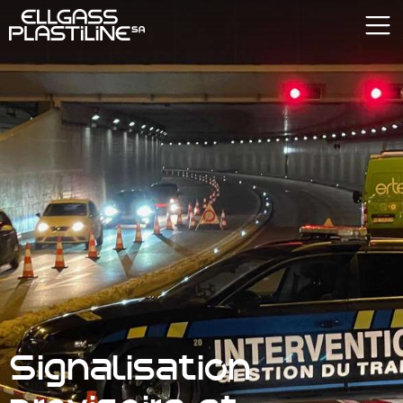
Signalisation