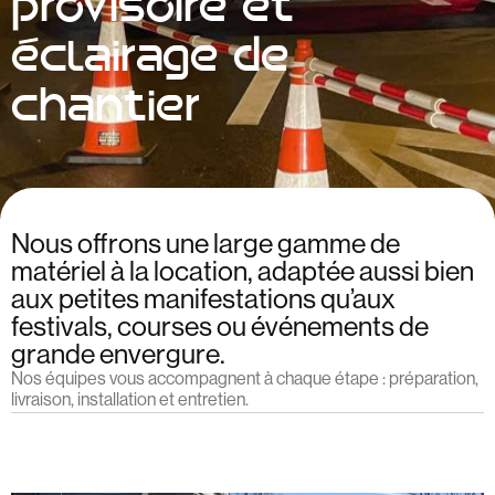
provisoire et
éclairage de
chantier
Nous offrons une large gamme de
matériel à la location, adaptée aussi bien
aux petites manifestations qu’aux
festivals, courses ou événements de
grande envergure.
Nos équipes vous accompagnent à chaque étape : préparation,
livraison, installation et entretien.